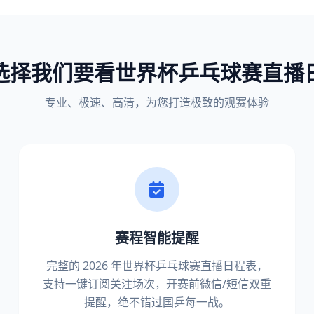
选择我们要看世界杯乒乓球赛直播
专业、极速、高清，为您打造极致的观赛体验
赛程智能提醒
完整的 2026 年世界杯乒乓球赛直播日程表，
支持一键订阅关注场次，开赛前微信/短信双重
提醒，绝不错过国乒每一战。