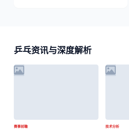
乒乓资讯与深度解析
赛事前瞻
技术分析