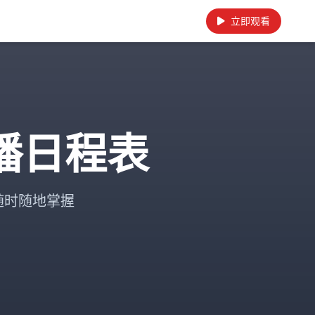
立即观看
直播日程表
随时随地掌握