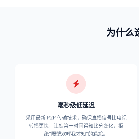
为什么
毫秒级低延迟
采用最新 P2P 传输技术，确保直播信号比电视
转播更快，让您第一时间得知比分变化，拒
绝"隔壁欢呼我才知"的尴尬。