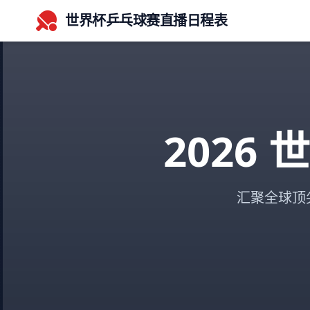
世界杯乒乓球赛直播日程表
2026
汇聚全球顶